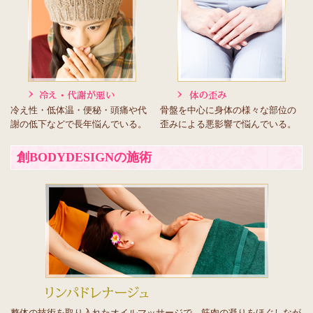
冷え性・低体温・便秘・頭痛や代
骨盤を中心に身体の様々な部位の
謝の低下などで長年悩んでいる。
歪みによる悪影響で悩んでいる。
創BODYDESIGNの施術
整体の技術を取り入れたオイルマッサージで、筋肉の凝りをほぐしなが