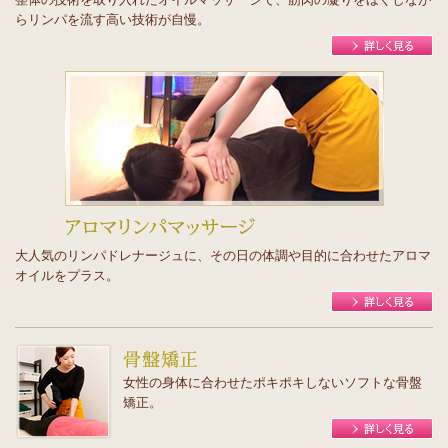
らリンパを流す高い技術が自慢。
大人気のリンパドレナージュに、その日の体調や目的に合わせたアロマ
オイルをプラス。
女性の身体に合わせたポキポキしないソフトな骨盤
矯正。