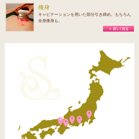
キャビテーションを用いた部分引き締め。もちろん
全身痩身も。