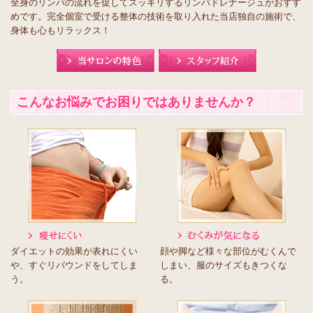
全身のリンパの流れを促してスッキリするリンパドレナージュがおすす
めです。完全個室で受ける整体の技術を取り入れた当店独自の施術で、
身体も心もリラックス！
こんなお悩みでお困りではありませんか？
ダイエットの効果が表れにくい
顔や脚など様々な部位がむくんで
や、すぐリバウンドをしてしま
しまい、服のサイズもきつくな
う。
る。