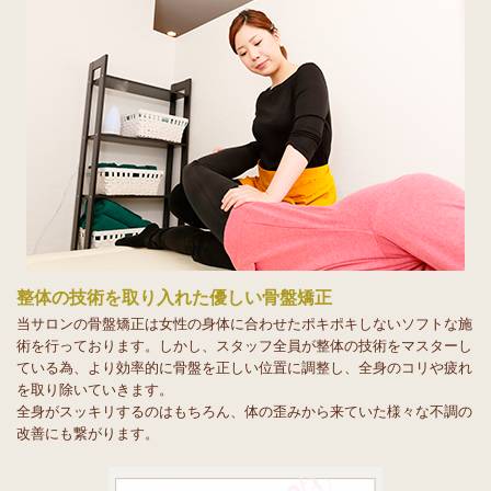
整体の技術を取り入れた優しい骨盤矯正
当サロンの骨盤矯正は女性の身体に合わせたポキポキしないソフトな施
術を行っております。しかし、スタッフ全員が整体の技術をマスターし
ている為、より効率的に骨盤を正しい位置に調整し、全身のコリや疲れ
を取り除いていきます。
全身がスッキリするのはもちろん、体の歪みから来ていた様々な不調の
改善にも繋がります。