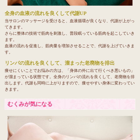
全身の血液の流れを良くして代謝UP
当サロンのマッサージを受けると、血液循環が良くなり、代謝が上がっ
てきます。
さらに整体の技術で筋肉を刺激し、普段眠っている筋肉を起こしていき
ます。
血液の流れを促進し、筋肉量を増加させることで、代謝を上げていきま
す。
リンパの流れを良くして、溜まった老廃物を排出
痩せにくいことでお悩みの方は、「身体の外に出て行くべき悪いもの」
が溜まっている状態です。全身のリンパの流れを良くして、老廃物を排
出します。代謝も同時に上がりますので、痩せやすい身体に変わってい
きます。
むくみが気になる