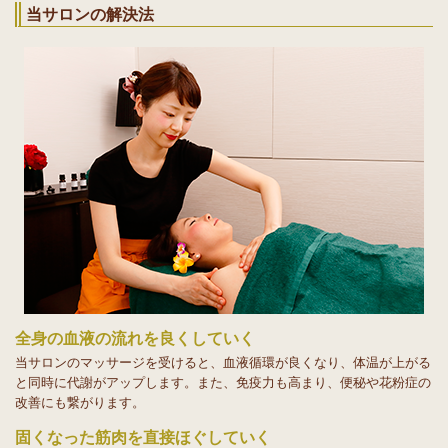
当サロンの解決法
全身の血液の流れを良くしていく
当サロンのマッサージを受けると、血液循環が良くなり、体温が上がる
と同時に代謝がアップします。また、免疫力も高まり、便秘や花粉症の
改善にも繋がります。
固くなった筋肉を直接ほぐしていく