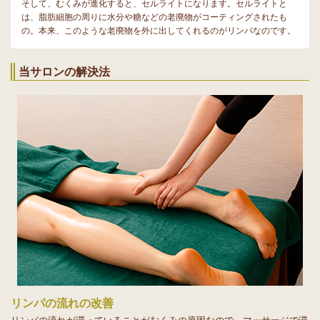
そして、むくみが進化すると、セルライトになります。セルライトと
は、脂肪細胞の周りに水分や糖などの老廃物がコーティングされたも
の。本来、このような老廃物を外に出してくれるのがリンパなのです。
当サロンの解決法
リンパの流れの改善