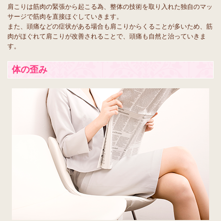
肩こりは筋肉の緊張から起こる為、整体の技術を取り入れた独自のマッ
サージで筋肉を直接ほぐしていきます。
また、頭痛などの症状がある場合も肩こりからくることが多いため、筋
肉がほぐれて肩こりが改善されることで、頭痛も自然と治っていきま
す。
体の歪み