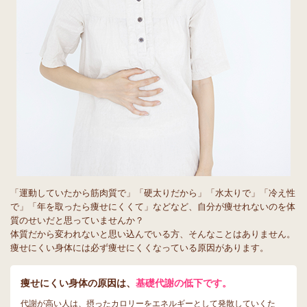
「運動していたから筋肉質で」「硬太りだから」「水太りで」「冷え性
で」「年を取ったら痩せにくくて」などなど、自分が痩せれないのを体
質のせいだと思っていませんか？
体質だから変われないと思い込んでいる方、そんなことはありません。
痩せにくい身体には必ず痩せにくくなっている原因があります。
痩せにくい身体の原因は、
基礎代謝の低下です。
代謝が高い人は、摂ったカロリーをエネルギーとして発散していくた