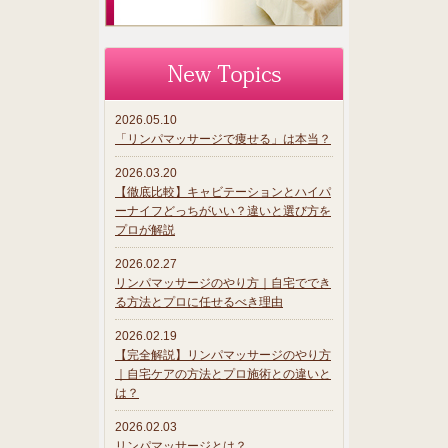
2026.05.10
「リンパマッサージで痩せる」は本当？
2026.03.20
【徹底比較】キャビテーションとハイパ
ーナイフどっちがいい？違いと選び方を
プロが解説
2026.02.27
リンパマッサージのやり方｜自宅ででき
る方法とプロに任せるべき理由
2026.02.19
【完全解説】リンパマッサージのやり方
｜自宅ケアの方法とプロ施術との違いと
は？
2026.02.03
リンパマッサージとは？