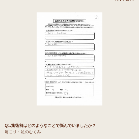
2015.06.29
Q1.施術前はどのようなことで悩んでいましたか？
肩こり・足のむくみ