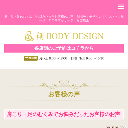
肩こり・足のむくみでお悩みだったお客様のお声｜創ボディデザイン｜リンパマッサ
ージ、アロママッサージ、骨盤矯正
各店舗のご予約はコチラから
お客様の声
肩こり・足のむくみでお悩みだったお客様のお声