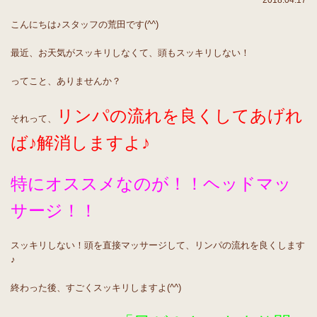
2018.04.17
こんにちは♪スタッフの荒田です(^^)
最近、お天気がスッキリしなくて、頭もスッキリしない！
ってこと、ありませんか？
リンパの流れを良くしてあげれ
それって、
ば♪解消しますよ♪
特にオススメなのが！！ヘッドマッ
サージ！！
スッキリしない！頭を直接マッサージして、リンパの流れを良くします
♪
終わった後、すごくスッキリしますよ(^^)