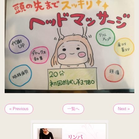
« Previous
一覧へ
Next »