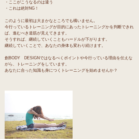
・ここがこうなるのは違う
・これは絶対NG！
このように最初は大まかなところでも構いません。
今行っているトレーニングが目的にあったトレーニングかを判断できれ
ば、進むべき道筋が見えてきます。
そうすれば、継続していくこともハードルが下がります。
継続していくことで、あなたの身体も変わり続けます。
創BODY DESIGNではなるべくポイントや今行っている理由を伝えな
がら、トレーニングをしています。
あなたに合った知識も身につくトレーニングを始めませんか？