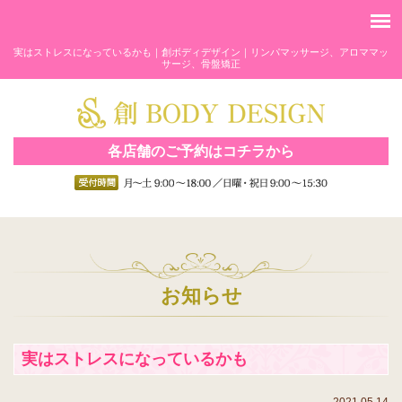
実はストレスになっているかも｜創ボディデザイン｜リンパマッサージ、アロママッ
サージ、骨盤矯正
各店舗のご予約はコチラから
お知らせ
実はストレスになっているかも