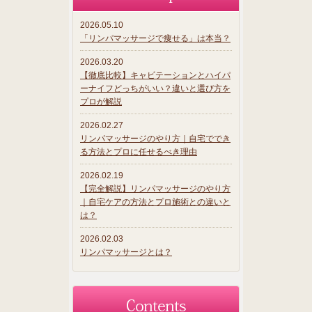
2026.05.10
「リンパマッサージで痩せる」は本当？
2026.03.20
【徹底比較】キャビテーションとハイパ
ーナイフどっちがいい？違いと選び方を
プロが解説
2026.02.27
リンパマッサージのやり方｜自宅ででき
る方法とプロに任せるべき理由
2026.02.19
【完全解説】リンパマッサージのやり方
｜自宅ケアの方法とプロ施術との違いと
は？
2026.02.03
リンパマッサージとは？