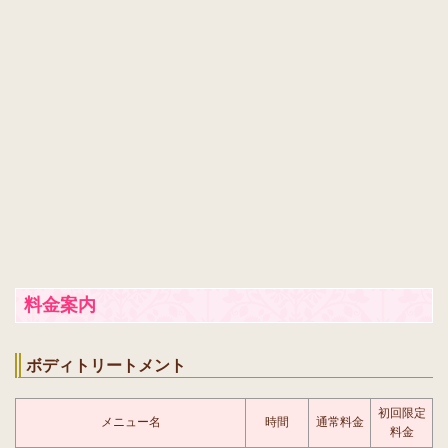
料金案内
ボディトリートメント
初回限定
メニュー名
時間
通常料金
料金