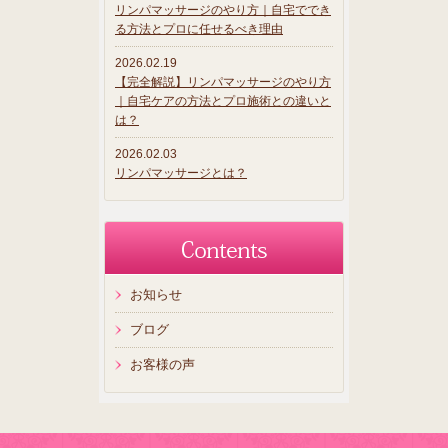
リンパマッサージのやり方｜自宅ででき
る方法とプロに任せるべき理由
2026.02.19
【完全解説】リンパマッサージのやり方
｜自宅ケアの方法とプロ施術との違いと
は？
2026.02.03
リンパマッサージとは？
お知らせ
ブログ
お客様の声