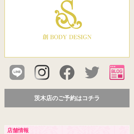
茨木店のご予約はコチラ
店舗情報