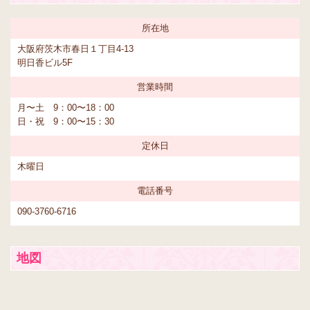
所在地
大阪府茨木市春日１丁目4-13
明日香ビル5F
営業時間
月〜土 9：00〜18：00
日・祝 9：00〜15：30
定休日
木曜日
電話番号
090-3760-6716
地図