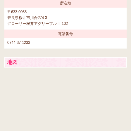
所在地
〒633-0063
奈良県桜井市川合274-3
グローリー桜井アグリーブルⅡ 102
電話番号
0744-37-1233
地図