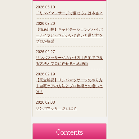
2026.05.10
「リンパマッサージで痩せる」は本当？
2026.03.20
【徹底比較】キャビテーションとハイパ
ーナイフどっちがいい？違いと選び方を
プロが解説
2026.02.27
リンパマッサージのやり方｜自宅ででき
る方法とプロに任せるべき理由
2026.02.19
【完全解説】リンパマッサージのやり方
｜自宅ケアの方法とプロ施術との違いと
は？
2026.02.03
リンパマッサージとは？