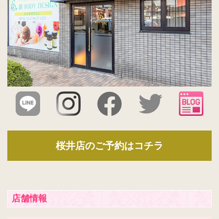
桜井店のご予約はコチラ
店舗情報