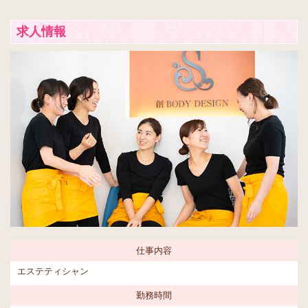
求人情報
仕事内容
エステティシャン
勤務時間