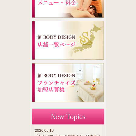
2026.05.10