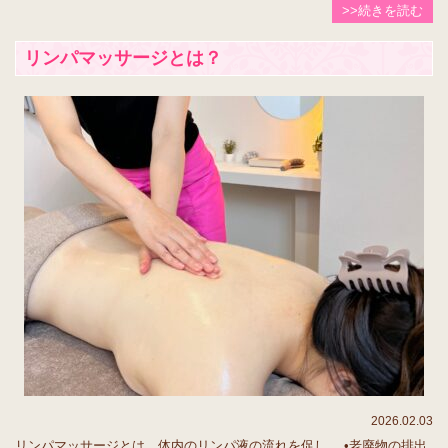
>>続きを読む
リンパマッサージとは？
2026.02.03
リンパマッサージとは、体内のリンパ液の流れを促し、 •老廃物の排出