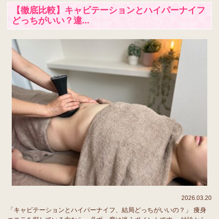
【徹底比較】キャビテーションとハイパーナイフ
どっちがいい？違...
2026.03.20
「キャビテーションとハイパーナイフ、結局どっちがいいの？」 痩身