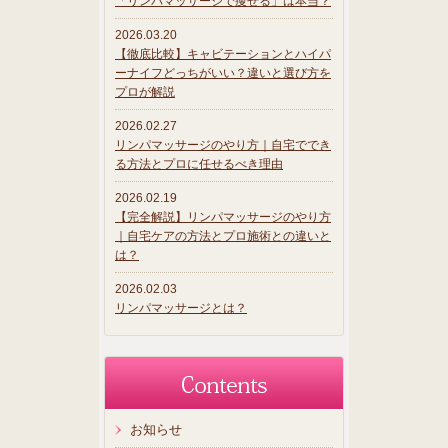
「リンパマッサージで痩せる」は本当？
2026.03.20
【徹底比較】キャビテーションとハイパ
ーナイフどっちがいい？違いと選び方を
プロが解説
2026.02.27
リンパマッサージのやり方｜自宅ででき
る方法とプロに任せるべき理由
2026.02.19
【完全解説】リンパマッサージのやり方
｜自宅ケアの方法とプロ施術との違いと
は？
2026.02.03
リンパマッサージとは？
お知らせ