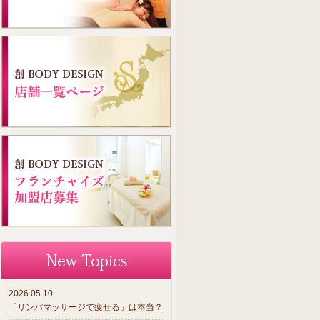
2026.05.10
「リンパマッサージで痩せる」は本当？