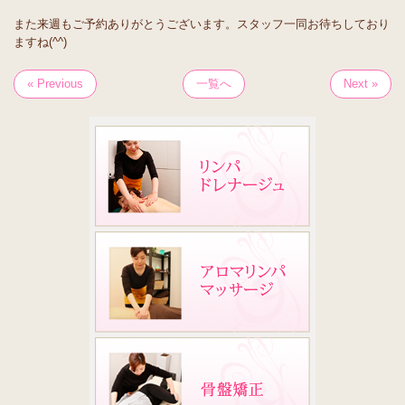
また来週もご予約ありがとうございます。スタッフ一同お待ちしており
ますね(^^)
« Previous
一覧へ
Next »