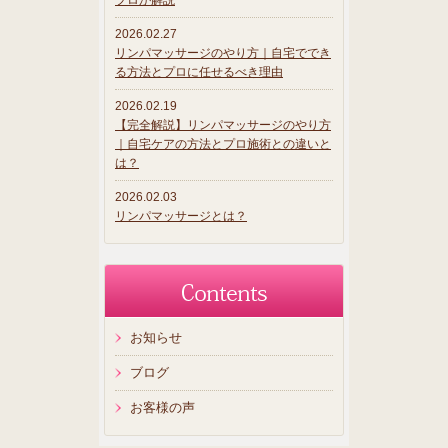
プロが解説
2026.02.27
リンパマッサージのやり方｜自宅ででき
る方法とプロに任せるべき理由
2026.02.19
【完全解説】リンパマッサージのやり方
｜自宅ケアの方法とプロ施術との違いと
は？
2026.02.03
リンパマッサージとは？
お知らせ
ブログ
お客様の声