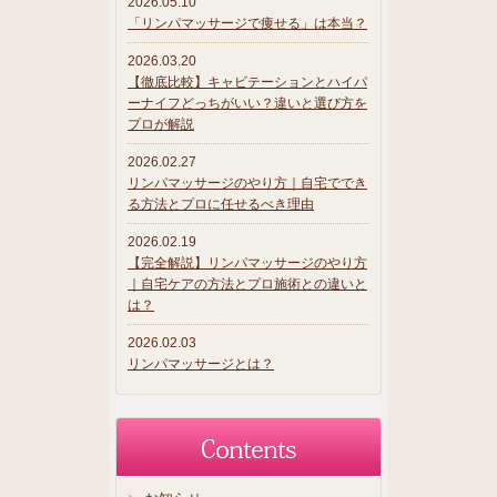
2026.05.10
「リンパマッサージで痩せる」は本当？
2026.03.20
【徹底比較】キャビテーションとハイパ
ーナイフどっちがいい？違いと選び方を
プロが解説
2026.02.27
リンパマッサージのやり方｜自宅ででき
る方法とプロに任せるべき理由
2026.02.19
【完全解説】リンパマッサージのやり方
｜自宅ケアの方法とプロ施術との違いと
は？
2026.02.03
リンパマッサージとは？