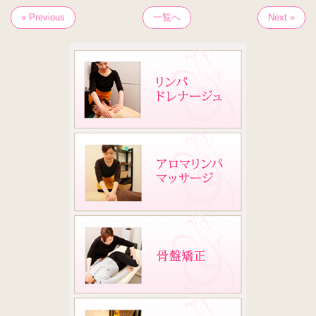
« Previous
一覧へ
Next »