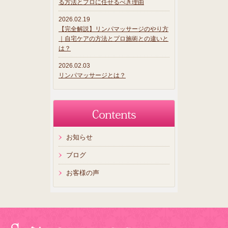
る方法とプロに任せるべき理由
2026.02.19
【完全解説】リンパマッサージのやり方
｜自宅ケアの方法とプロ施術との違いと
は？
2026.02.03
リンパマッサージとは？
お知らせ
ブログ
お客様の声