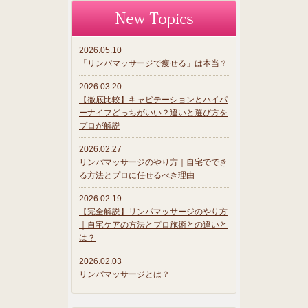
2026.05.10
「リンパマッサージで痩せる」は本当？
2026.03.20
【徹底比較】キャビテーションとハイパ
ーナイフどっちがいい？違いと選び方を
プロが解説
2026.02.27
リンパマッサージのやり方｜自宅ででき
る方法とプロに任せるべき理由
2026.02.19
【完全解説】リンパマッサージのやり方
｜自宅ケアの方法とプロ施術との違いと
は？
2026.02.03
リンパマッサージとは？