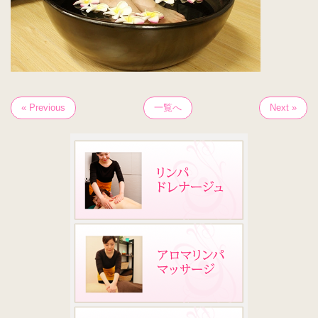
« Previous
一覧へ
Next »