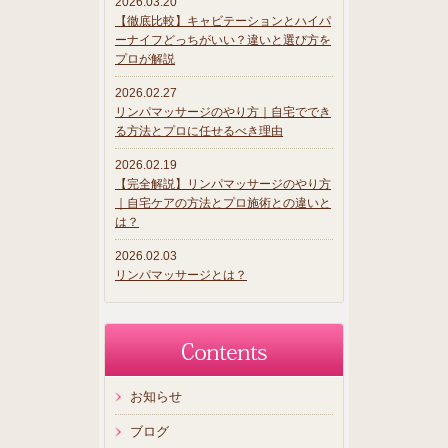
2026.03.20
【徹底比較】キャビテーションとハイパ
ーナイフどっちがいい？違いと選び方を
プロが解説
2026.02.27
リンパマッサージのやり方｜自宅ででき
る方法とプロに任せるべき理由
2026.02.19
【完全解説】リンパマッサージのやり方
｜自宅ケアの方法とプロ施術との違いと
は？
2026.02.03
リンパマッサージとは？
お知らせ
ブログ