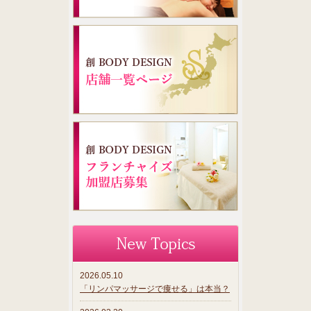
2026.05.10
「リンパマッサージで痩せる」は本当？