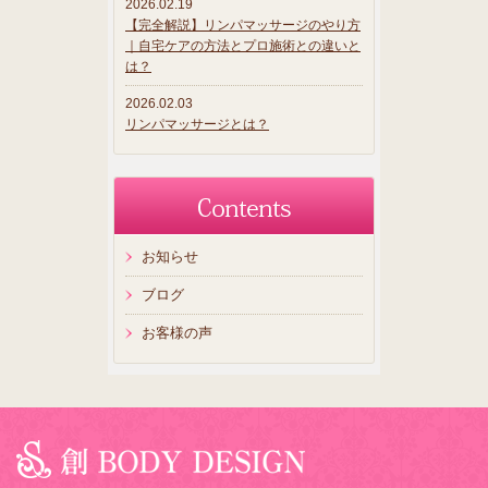
2026.02.19
【完全解説】リンパマッサージのやり方
｜自宅ケアの方法とプロ施術との違いと
は？
2026.02.03
リンパマッサージとは？
お知らせ
ブログ
お客様の声