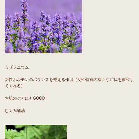
☆ゼラニウム
女性ホルモンのバランスを整える作用（女性特有の様々な症状を緩和し
てくれる）
お肌のケアにもGOOD
むくみ解消