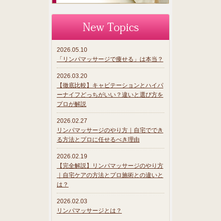
2026.05.10
「リンパマッサージで痩せる」は本当？
2026.03.20
【徹底比較】キャビテーションとハイパ
ーナイフどっちがいい？違いと選び方を
プロが解説
2026.02.27
リンパマッサージのやり方｜自宅ででき
る方法とプロに任せるべき理由
2026.02.19
【完全解説】リンパマッサージのやり方
｜自宅ケアの方法とプロ施術との違いと
は？
2026.02.03
リンパマッサージとは？