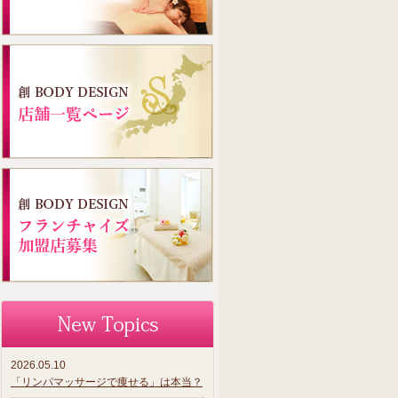
2026.05.10
「リンパマッサージで痩せる」は本当？