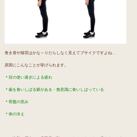
巻き肩や猫背はかな～りだらしなく見えてブサイクですよね…
原因にこんなことが挙げられます。
＊目の使い過ぎによる疲れ
＊歯を食いしばる癖がある・無意識に食いしばっている
＊骨盤の歪み
＊体の冷え