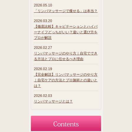
2026.05.10
「リンパマッサージで痩せる」は本当？
2026.03.20
【徹底比較】キャビテーションとハイパ
ーナイフどっちがいい？違いと選び方を
プロが解説
2026.02.27
リンパマッサージのやり方｜自宅ででき
る方法とプロに任せるべき理由
2026.02.19
【完全解説】リンパマッサージのやり方
｜自宅ケアの方法とプロ施術との違いと
は？
2026.02.03
リンパマッサージとは？