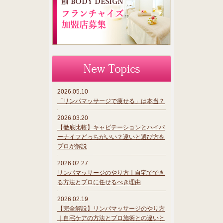
2026.05.10
「リンパマッサージで痩せる」は本当？
2026.03.20
【徹底比較】キャビテーションとハイパ
ーナイフどっちがいい？違いと選び方を
プロが解説
2026.02.27
リンパマッサージのやり方｜自宅ででき
る方法とプロに任せるべき理由
2026.02.19
【完全解説】リンパマッサージのやり方
｜自宅ケアの方法とプロ施術との違いと