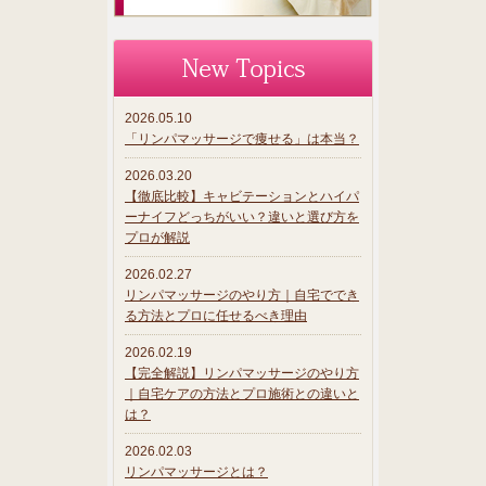
2026.05.10
「リンパマッサージで痩せる」は本当？
2026.03.20
【徹底比較】キャビテーションとハイパ
ーナイフどっちがいい？違いと選び方を
プロが解説
2026.02.27
リンパマッサージのやり方｜自宅ででき
る方法とプロに任せるべき理由
2026.02.19
【完全解説】リンパマッサージのやり方
｜自宅ケアの方法とプロ施術との違いと
は？
2026.02.03
リンパマッサージとは？