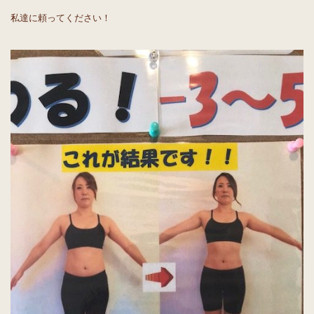
私達に頼ってください！