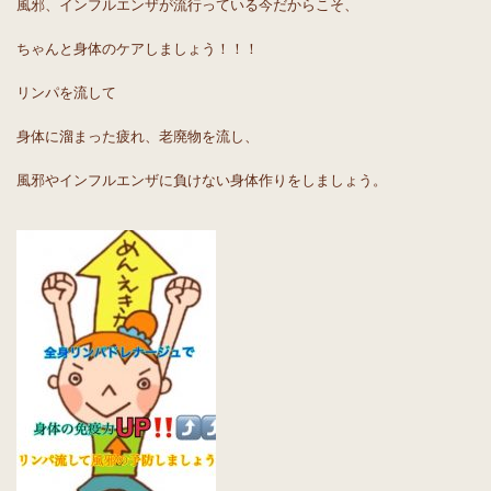
風邪、インフルエンザが流行っている今だからこそ、
ちゃんと身体のケアしましょう！！！
リンパを流して
身体に溜まった疲れ、老廃物を流し、
風邪やインフルエンザに負けない身体作りをしましょう。