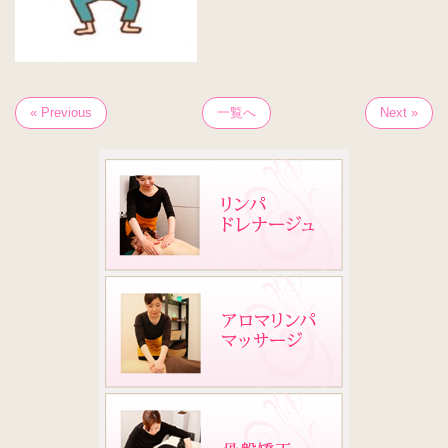
« Previous
一覧へ
Next »