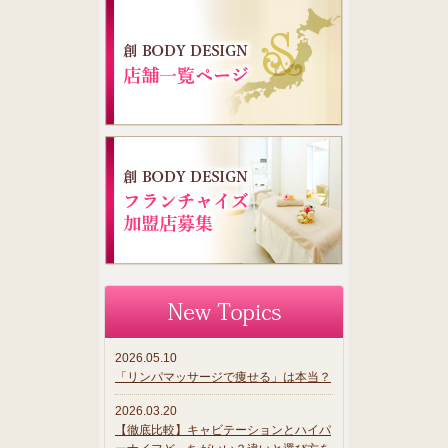
2026.05.10
「リンパマッサージで痩せる」は本当？
2026.03.20
【徹底比較】キャビテーションとハイパ