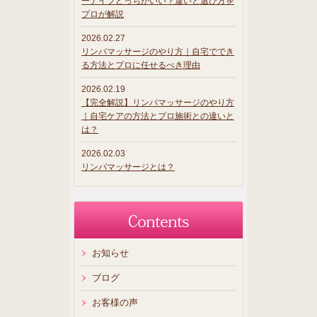
ーナイフどっちがいい？違いと選び方を
プロが解説
2026.02.27
リンパマッサージのやり方｜自宅ででき
る方法とプロに任せるべき理由
2026.02.19
【完全解説】リンパマッサージのやり方
｜自宅ケアの方法とプロ施術との違いと
は？
2026.02.03
リンパマッサージとは？
お知らせ
ブログ
お客様の声