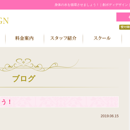
身体の水を循環させましょう！｜創ボディデザイン
ブログ
ょう！
2019.06.15