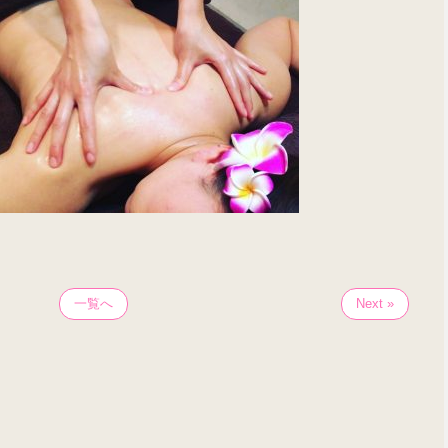
一覧へ
Next »