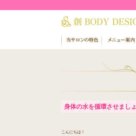
身体の水を循環させまし
こんにちは！