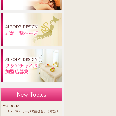
2026.05.10
「リンパマッサージで痩せる」は本当？