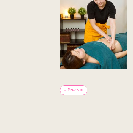
« Previous