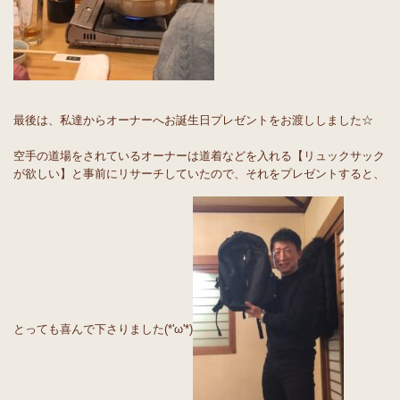
最後は、私達からオーナーへお誕生日プレゼントをお渡ししました☆
空手の道場をされているオーナーは道着などを入れる【リュックサック
が欲しい】と事前にリサーチしていたので、それをプレゼントすると、
とっても喜んで下さりました(*'ω'*)