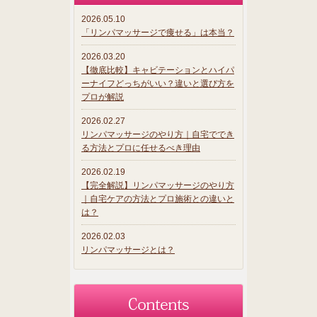
2026.05.10
「リンパマッサージで痩せる」は本当？
2026.03.20
【徹底比較】キャビテーションとハイパ
ーナイフどっちがいい？違いと選び方を
プロが解説
2026.02.27
リンパマッサージのやり方｜自宅ででき
る方法とプロに任せるべき理由
2026.02.19
【完全解説】リンパマッサージのやり方
｜自宅ケアの方法とプロ施術との違いと
は？
2026.02.03
リンパマッサージとは？