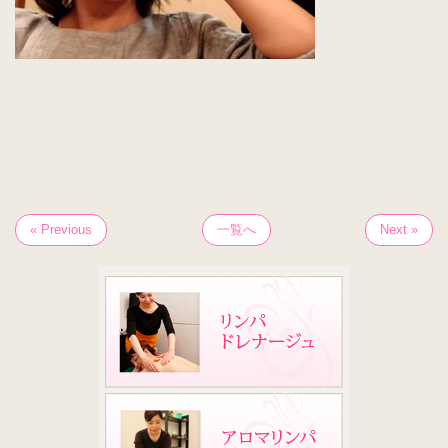
« Previous
一覧へ
Next »