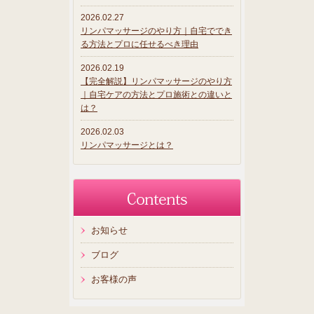
2026.02.27
リンパマッサージのやり方｜自宅ででき
る方法とプロに任せるべき理由
2026.02.19
【完全解説】リンパマッサージのやり方
｜自宅ケアの方法とプロ施術との違いと
は？
2026.02.03
リンパマッサージとは？
お知らせ
ブログ
お客様の声