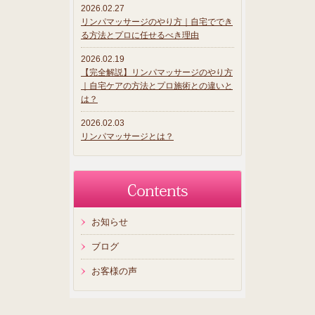
2026.02.27
リンパマッサージのやり方｜自宅ででき
る方法とプロに任せるべき理由
2026.02.19
【完全解説】リンパマッサージのやり方
｜自宅ケアの方法とプロ施術との違いと
は？
2026.02.03
リンパマッサージとは？
お知らせ
ブログ
お客様の声