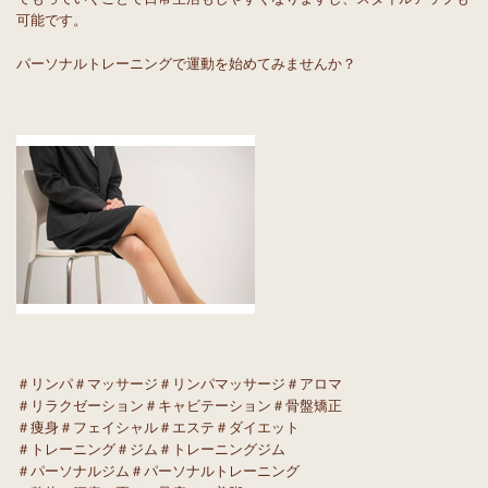
可能です。
パーソナルトレーニングで運動を始めてみませんか？
＃リンパ＃マッサージ＃リンパマッサージ＃アロマ
＃リラクゼーション＃キャビテーション＃骨盤矯正
＃痩身＃フェイシャル＃エステ＃ダイエット
＃トレーニング＃ジム＃トレーニングジム
＃パーソナルジム＃パーソナルトレーニング