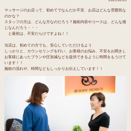
2023.06.05
マッサージのお店って、初めてでなんだか不安、お店はどんな雰囲気な
のかな？
スタッフの方は、どんな方なのだろう？施術内容やコースは、どんな感
じなんだろう・・・
と最初は、不安だらけですよね！！
当店は、初めての方でも、安心していただけるよう
しっかりと、カウンセリングを行い、お客様のお悩み、不安をお聞きし
お客様にあったプランや圧加減などを提供できるように時間をもうけて
います！！
施術の流れや、時間などもしっかりお伝えしています！！