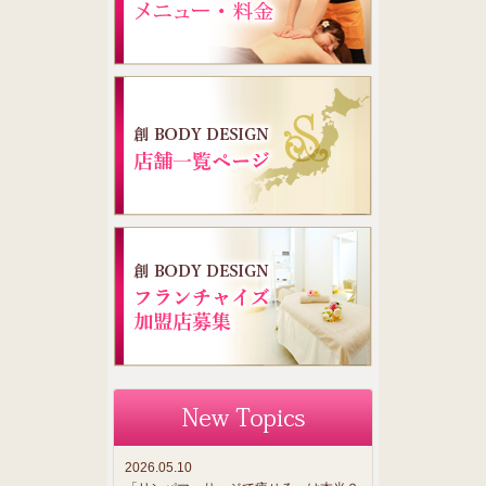
2026.05.10