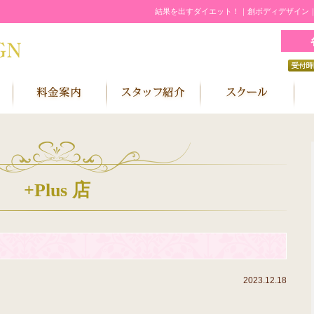
結果を出すダイエット！｜創ボディデザイン
+Plus 店
2023.12.18