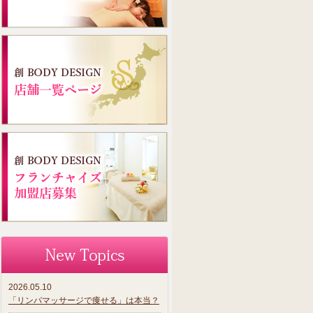
2026.05.10
「リンパマッサージで痩せる」は本当？