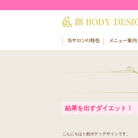
結果を出すダイエット！
こんにちは☆創ボディデザインです。