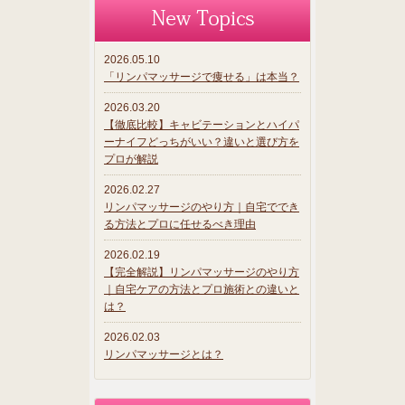
2026.05.10
「リンパマッサージで痩せる」は本当？
2026.03.20
【徹底比較】キャビテーションとハイパ
ーナイフどっちがいい？違いと選び方を
プロが解説
2026.02.27
リンパマッサージのやり方｜自宅ででき
る方法とプロに任せるべき理由
2026.02.19
【完全解説】リンパマッサージのやり方
｜自宅ケアの方法とプロ施術との違いと
は？
2026.02.03
リンパマッサージとは？