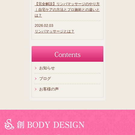
【完全解説】リンパマッサージのやり方
｜自宅ケアの方法とプロ施術との違いと
は？
2026.02.03
リンパマッサージとは？
お知らせ
ブログ
お客様の声