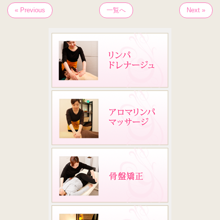
« Previous
一覧へ
Next »