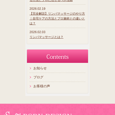
る方法とプロに任せるべき理由
2026.02.19
【完全解説】リンパマッサージのやり方
｜自宅ケアの方法とプロ施術との違いと
は？
2026.02.03
リンパマッサージとは？
お知らせ
ブログ
お客様の声