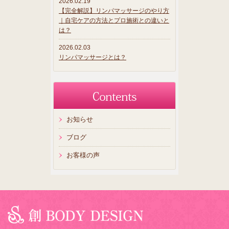
2026.02.19
【完全解説】リンパマッサージのやり方
｜自宅ケアの方法とプロ施術との違いと
は？
2026.02.03
リンパマッサージとは？
お知らせ
ブログ
お客様の声