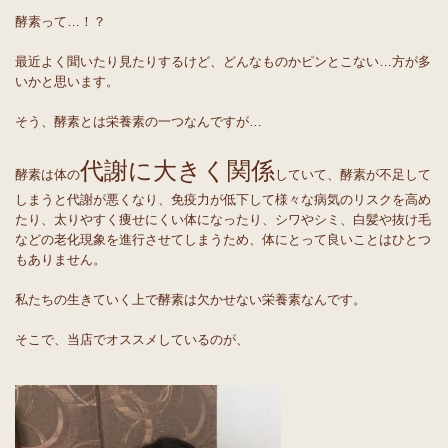
酵素って…！？
最近よく聞いたり見たりするけど、どんなものかピンとこない…方が多
いかと思います。
そう、酵素とは栄養素の一つなんですが…
代謝に大きく関係
酵素は体の
していて、酵素が不足して
しまうと代謝が悪くなり、免疫力が低下して様々な病気のリスクを高め
たり、太りやすく痩せにくい体になったり、シワやシミ、白髪や抜け毛
などの老化現象を進行させてしまうため、体にとって良いことはひとつ
もありません。
私たちの生きていく上で酵素は欠かせない栄養素なんです。
そこで、当店でオススメしているのが、