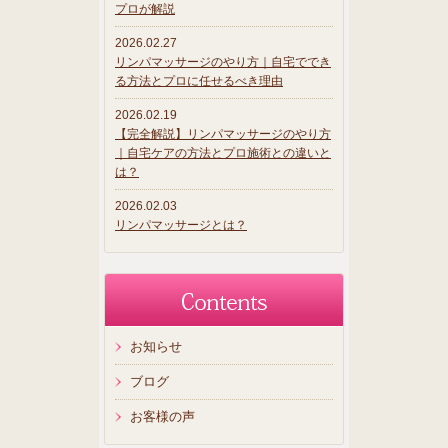
プロが解説
2026.02.27
リンパマッサージのやり方｜自宅ででき
る方法とプロに任せるべき理由
2026.02.19
【完全解説】リンパマッサージのやり方
｜自宅ケアの方法とプロ施術との違いと
は？
2026.02.03
リンパマッサージとは？
お知らせ
ブログ
お客様の声