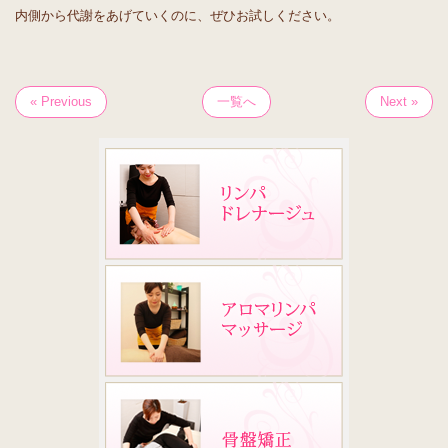
内側から代謝をあげていくのに、ぜひお試しください。
« Previous
一覧へ
Next »