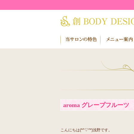
aroma グレープフルーツ
こんにちは(*^▽^*)浅野です。