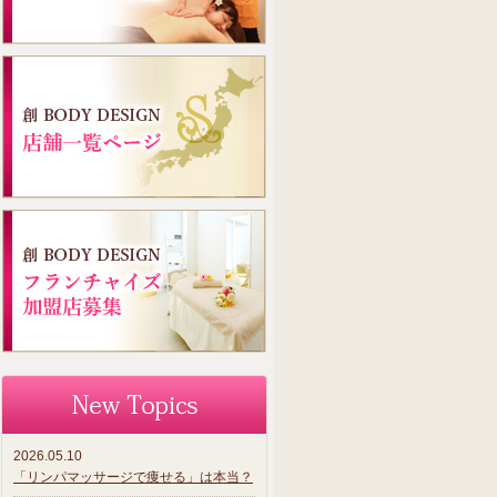
2026.05.10
「リンパマッサージで痩せる」は本当？