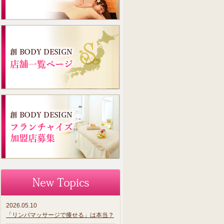
2026.05.10
「リンパマッサージで痩せる」は本当？