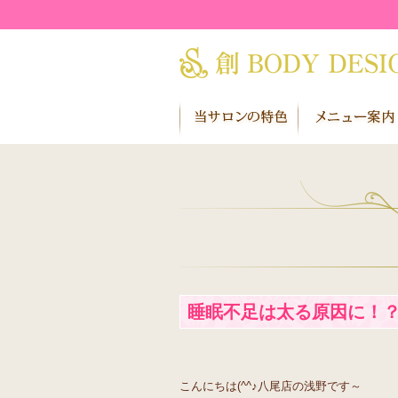
睡眠不足は太る原因に！
こんにちは(^^♪八尾店の浅野です～