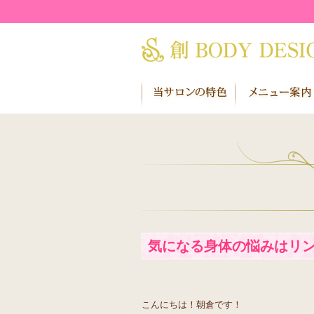
気になる身体の悩みはリ
こんにちは！朝倉です！