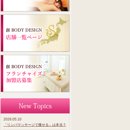
2026.05.10
「リンパマッサージで痩せる」は本当？