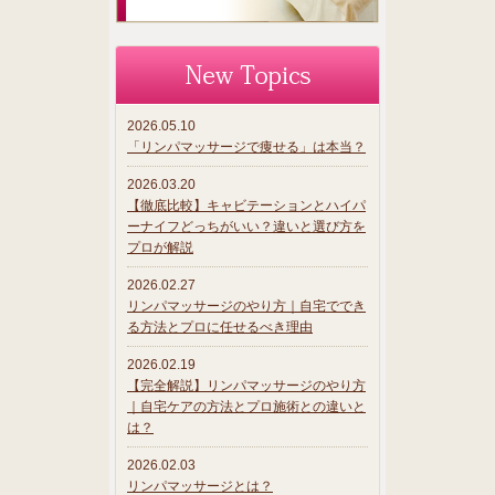
2026.05.10
「リンパマッサージで痩せる」は本当？
2026.03.20
【徹底比較】キャビテーションとハイパ
ーナイフどっちがいい？違いと選び方を
プロが解説
2026.02.27
リンパマッサージのやり方｜自宅ででき
る方法とプロに任せるべき理由
2026.02.19
【完全解説】リンパマッサージのやり方
｜自宅ケアの方法とプロ施術との違いと
は？
2026.02.03
リンパマッサージとは？