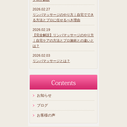
2026.02.27
リンパマッサージのやり方｜自宅ででき
る方法とプロに任せるべき理由
2026.02.19
【完全解説】リンパマッサージのやり方
｜自宅ケアの方法とプロ施術との違いと
は？
2026.02.03
リンパマッサージとは？
お知らせ
ブログ
お客様の声