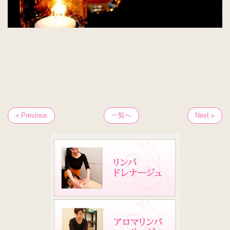
« Previous
一覧へ
Next »