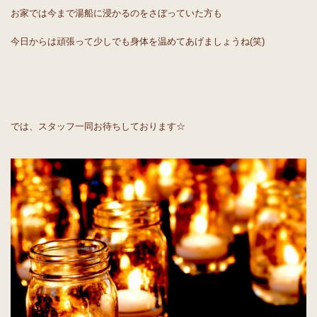
お家では今まで湯船に浸かるのをさぼっていた方も
今日からは頑張って少しでも身体を温めてあげましょうね(笑)
では、スタッフ一同お待ちしております☆