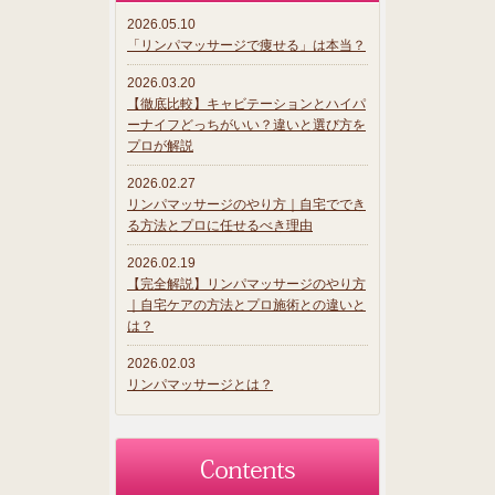
2026.05.10
「リンパマッサージで痩せる」は本当？
2026.03.20
【徹底比較】キャビテーションとハイパ
ーナイフどっちがいい？違いと選び方を
プロが解説
2026.02.27
リンパマッサージのやり方｜自宅ででき
る方法とプロに任せるべき理由
2026.02.19
【完全解説】リンパマッサージのやり方
｜自宅ケアの方法とプロ施術との違いと
は？
2026.02.03
リンパマッサージとは？