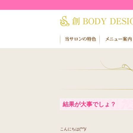
結果が大事でしょ？
こんにちは(^^)/