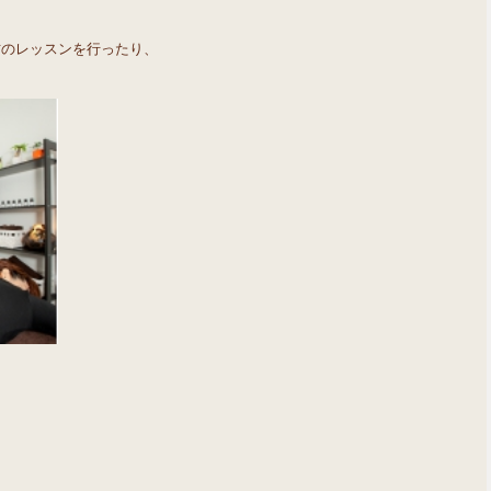
方のレッスンを行ったり、