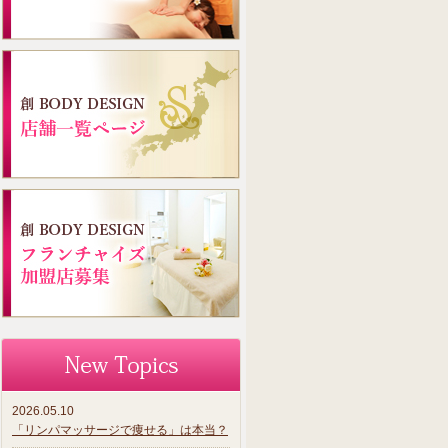
2026.05.10
「リンパマッサージで痩せる」は本当？