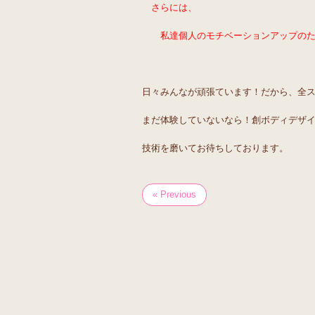
さらには、
私達個人のモチベーションアップのた
日々みんなが頑張ています！だから、全
まだ体験していないなら！創ボディデザイン
技術を磨いてお待ちしております。
« Previous