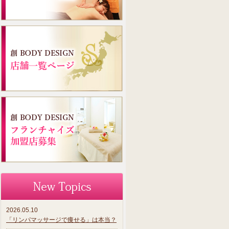
2026.05.10
「リンパマッサージで痩せる」は本当？